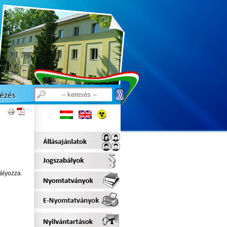
ályozza.