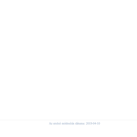
Az utolsó módosítás dátuma: 2019-04-10