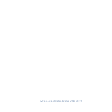
Az utolsó módosítás dátuma: 2016-08-10