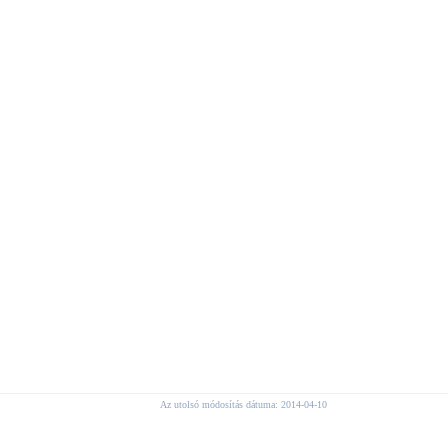
Az utolsó módosítás dátuma: 2014-04-10