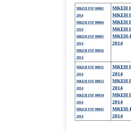
MKEH I
MKEH INF 00001
MKEH I
2014
MKEH I
MKEH INF 00004
MKEH I
2014
MKEH-I
MKEH INF 00005
2014
2014
MKEH INF 00016
2014
MKEH I
MKEH INF 00031
2014
2014
MKEH I
MKEH INF 00033
2014
2014
MKEH I
MKEH INF 00034
2014
2014
MKEH-I
MKEH INF 00045
2014
2014