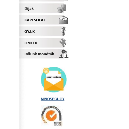
MINŐSÉGÜGY