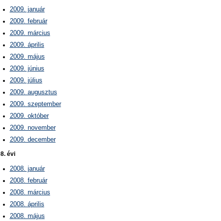
2009. január
2009. február
2009. március
2009. április
2009. május
2009. június
2009. július
2009. augusztus
2009. szeptember
2009. október
2009. november
2009. december
8. évi
2008. január
2008. február
2008. március
2008. április
2008. május