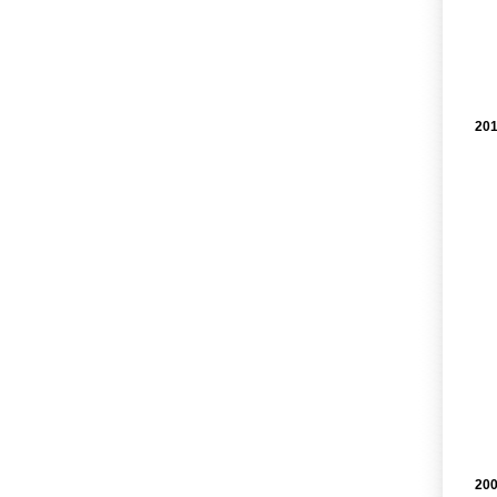
201
200