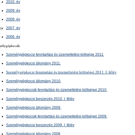
2010. év
2009. év
2008. év
2007. év
ly
2006. év
mélygépkocsik
Személygépkocsi fenntartási és üzemeltetési költsége 2011.
Személygépkocsi állomány 2011.
Személygépkocsi fenntartási és üzemeltetési költségei 2011. I. félév
Személygépkocsi állomány 2010.
Személygépkocsik fenntartási és üzemeltetési költségei 2010.
Személygépkocsi beszerzés 2010. I. félév
Személygépkocsi állomány 2009.
Személygépkocsik fenntartási és üzemeltetési költségei 2009.
Személygépkocsi beszerzés 2009. I. félév
Személygépkocsi állomány 2008.