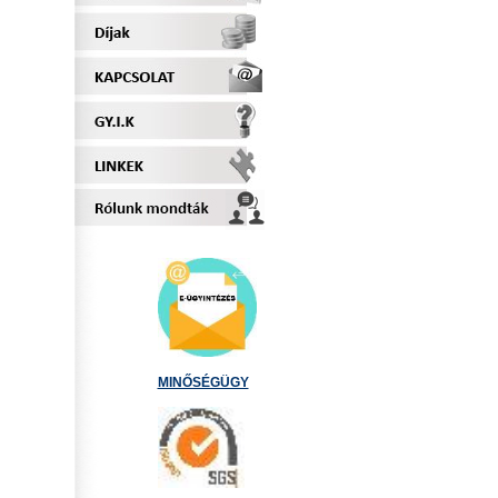
MINŐSÉGÜGY