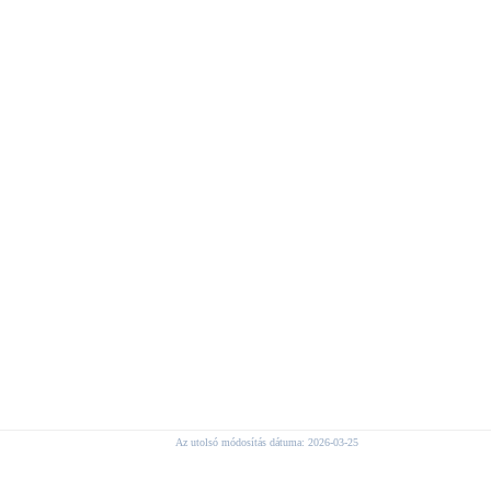
Az utolsó módosítás dátuma: 2026-03-25