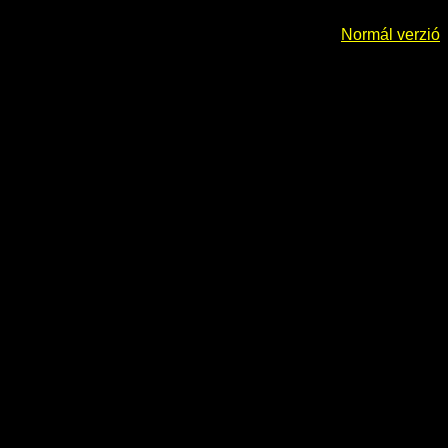
Normál verzió