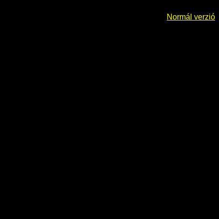
Normál verzió