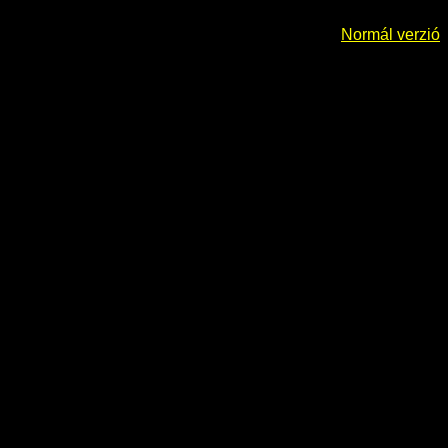
Normál verzió