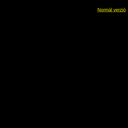
Normál verzió