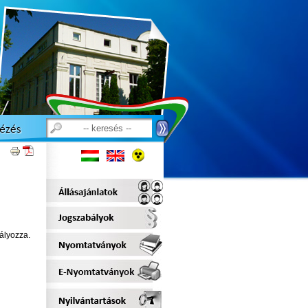
ályozza.